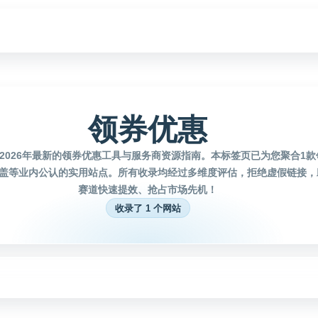
领券优惠
2026年最新的领券优惠工具与服务商资源指南。本标签页已为您聚合1
盖等业内公认的实用站点。所有收录均经过多维度评估，拒绝虚假链接，
赛道快速提效、抢占市场先机！
收录了 1 个网站