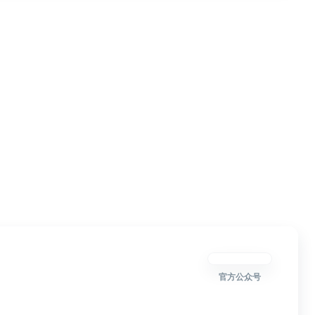
官方公众号