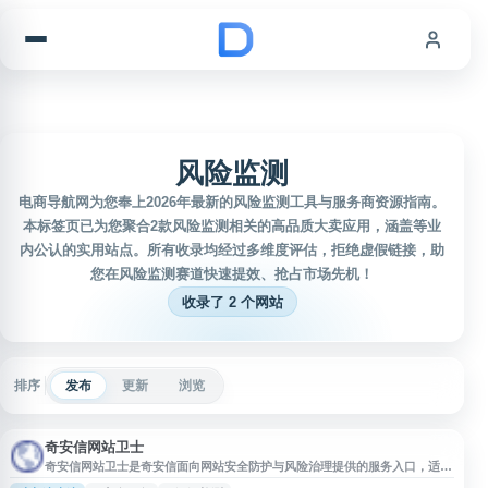
跳到内容
风险监测
电商导航网为您奉上2026年最新的风险监测工具与服务商资源指南。
本标签页已为您聚合2款风险监测相关的高品质大卖应用，涵盖等业
内公认的实用站点。所有收录均经过多维度评估，拒绝虚假链接，助
您在风险监测赛道快速提效、抢占市场先机！
收录了 2 个网站
排序
发布
更新
浏览
奇安信网站卫士
奇安信网站卫士是奇安信面向网站安全防护与风险治理提供的服务入口，适用
于网站管理者了解网页防篡改、漏洞检测、安全监测、攻击防护等相关能力。