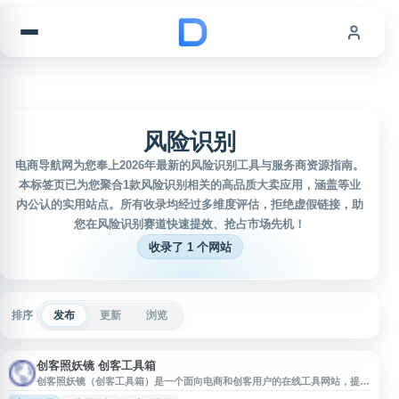
跳到内容
风险识别
电商导航网为您奉上2026年最新的风险识别工具与服务商资源指南。
本标签页已为您聚合1款风险识别相关的高品质大卖应用，涵盖等业
内公认的实用站点。所有收录均经过多维度评估，拒绝虚假链接，助
您在风险识别赛道快速提效、抢占市场先机！
收录了 1 个网站
排序
发布
更新
浏览
创客照妖镜 创客工具箱
创客照妖镜（创客工具箱）是一个面向电商和创客用户的在线工具网站，提供
店铺、商品、账号等相关信息查询与辅助分析功能，帮助用户在运营过程中进