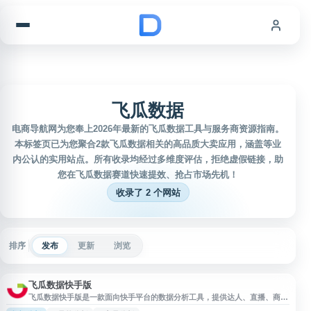
跳到内容
飞瓜数据
电商导航网为您奉上2026年最新的飞瓜数据工具与服务商资源指南。
本标签页已为您聚合2款飞瓜数据相关的高品质大卖应用，涵盖等业
内公认的实用站点。所有收录均经过多维度评估，拒绝虚假链接，助
您在飞瓜数据赛道快速提效、抢占市场先机！
收录了 2 个网站
排序
发布
更新
浏览
飞瓜数据快手版
飞瓜数据快手版是一款面向快手平台的数据分析工具，提供达人、直播、商
品、视频、排行榜等多维度数据查询与监测服务。用户可通过快手直播带货数