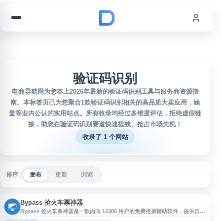
跳到内容
验证码识别
电商导航网为您奉上2026年最新的验证码识别工具与服务商资源指
南。本标签页已为您聚合1款验证码识别相关的高品质大卖应用，涵
盖等业内公认的实用站点。所有收录均经过多维度评估，拒绝虚假链
接，助您在验证码识别赛道快速提效、抢占市场先机！
收录了 1 个网站
排序
发布
更新
浏览
Bypass 抢火车票神器
Bypass 抢火车票神器是一款面向 12306 用户的免费抢票辅助软件，提供自动
抢票、自动抢候补、验证码识别、多线程提交等功能，支持多日期、多车次、