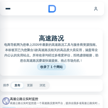
跳到内容
高速路况
电商导航网为您奉上2026年最新的高速路况工具与服务商资源指南。
本标签页已为您聚合1款高速路况相关的高品质大卖应用，涵盖等业
内公认的实用站点。所有收录均经过多维度评估，拒绝虚假链接，助
您在高速路况赛道快速提效、抢占市场先机！
收录了 1 个网站
排序
发布
更新
浏览
高速公路云实时监控
高速公路云实时监控是一个高速路况查询平台，提供全国多省高速公路实时路
况与监控信息查看服务。网站覆盖河南、四川、上海、黑龙江、陕西、贵州、