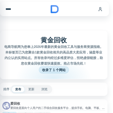
跳到内容
黄金回收
电商导航网为您奉上2026年最新的黄金回收工具与服务商资源指南。
本标签页已为您聚合1款黄金回收相关的高品质大卖应用，涵盖等业
内公认的实用站点。所有收录均经过多维度评估，拒绝虚假链接，助
您在黄金回收赛道快速提效、抢占市场先机！
收录了 1 个网站
排序
发布
更新
浏览
爱回收
爱回收是面向个人用户的二手综合回收服务平台，提供手机、电脑、平板、数
码产品及黄金等多品类回收，并支持以旧换新。用户可通过官网进行在线估