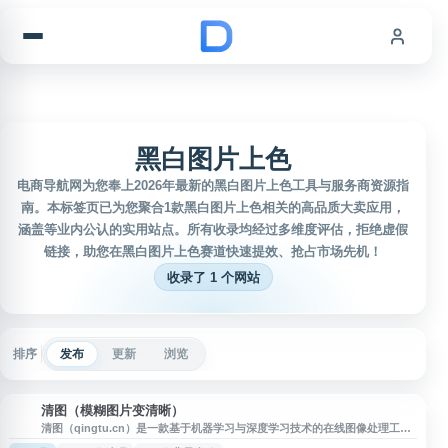
跳到内容
黑白图片上色
电商导航网为您奉上2026年最新的黑白图片上色工具与服务商资源指
南。本标签页已为您聚合1款黑白图片上色相关的高品质大卖应用，
涵盖等业内公认的实用站点。所有收录均经过多维度评估，拒绝虚假
链接，助您在黑白图片上色赛道快速提效、抢占市场先机！
收录了 1 个网站
排序
发布
更新
浏览
清图（模糊图片变清晰）
清
清图（qingtu.cn）是一款基于机器学习与深度学习技术的在线图像处理工
具，提供模糊图片高清化、证件照处理、黑白照片上色、图片背景去除等功