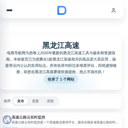
跳到内容
黑龙江高速
电商导航网为您奉上2026年最新的黑龙江高速工具与服务商资源指
南。本标签页已为您聚合1款黑龙江高速相关的高品质大卖应用，涵
盖等业内公认的实用站点。所有收录均经过多维度评估，拒绝虚假链
接，助您在黑龙江高速赛道快速提效、抢占市场先机！
收录了 1 个网站
排序
发布
更新
浏览
高速公路云实时监控
高速公路云实时监控是一个高速路况查询平台，提供全国多省高速公路实时路
况与监控信息查看服务。网站覆盖河南、四川、上海、黑龙江、陕西、贵州、