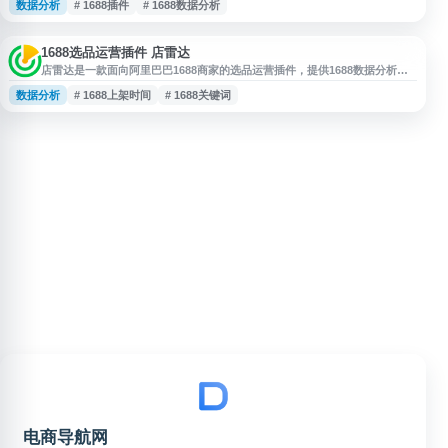
数据分析
# 1688插件
# 1688数据分析
1688货源与供应商查找、全网图搜比价、热销/飙升/新品商品榜单、店铺榜单
等功能，并支持市场分析、成交记录分析、主图分析、SKU销量分析等，帮助
用户了解商品趋势、筛选货源、优化运营决策。
1688选品运营插件 店雷达
店雷达是一款面向阿里巴巴1688商家的选品运营插件，提供1688数据分析、
同行店铺监测、关键词排名查询、成交记录分析、SKU销量分析等功能。工具
数据分析
# 1688上架时间
# 1688关键词
支持查看1688类目、商品上架时间，下载1688商品图片，并可查询和导出商
品交易数据，适用于商家进行选品、竞品分析和日常运营参考。
电商导航网