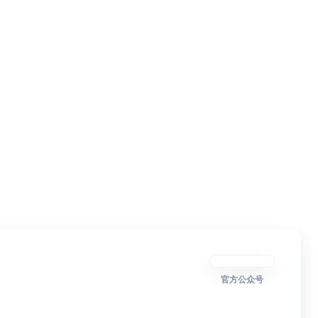
官方公众号