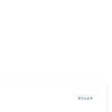
官方公众号