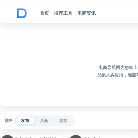
跳到内容
首页
推荐工具
电商资讯
电商导航网为您奉上
品质大卖应用，涵盖
排序
发布
更新
浏览