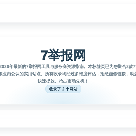
7举报网
2026年最新的7举报网工具与服务商资源指南。本标签页已为您聚合2款
等业内公认的实用站点。所有收录均经过多维度评估，拒绝虚假链接，助
快速提效、抢占市场先机！
收录了 2 个网站