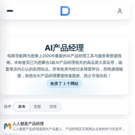
跳到内容
AI产品经理
电商导航网为您奉上2026年最新的AI产品经理工具与服务商资源指
南。本标签页已为您聚合1款AI产品经理相关的高品质大卖应用，涵
盖等业内公认的实用站点。所有收录均经过多维度评估，拒绝虚假链
接，助您在AI产品经理赛道快速提效、抢占市场先机！
收录了 1 个网站
排序
发布
更新
浏览
人人都是产品经理
人人都是产品经理是面向产品新人、产品经理及互联网从业者的学习交流平
台，提供产品设计、交互设计、用户体验、产品运营、用户增长、私域运营、