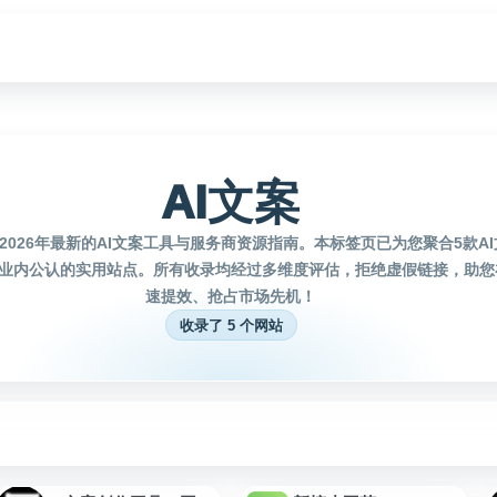
AI文案
2026年最新的AI文案工具与服务商资源指南。本标签页已为您聚合5款A
业内公认的实用站点。所有收录均经过多维度评估，拒绝虚假链接，助您在
速提效、抢占市场先机！
收录了 5 个网站