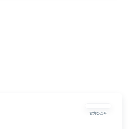
官方公众号