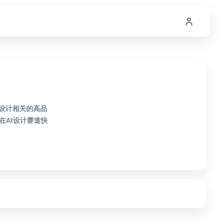
I设计相关的高品
AI设计赛道快