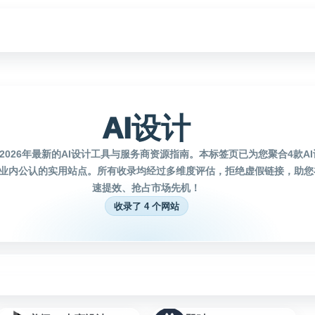
AI设计
2026年最新的AI设计工具与服务商资源指南。本标签页已为您聚合4款A
业内公认的实用站点。所有收录均经过多维度评估，拒绝虚假链接，助您在
速提效、抢占市场先机！
收录了 4 个网站