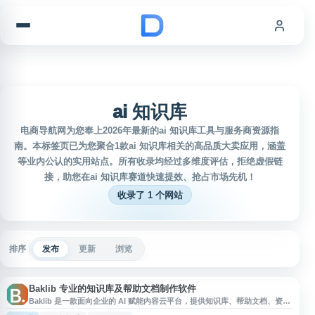
跳到内容
ai 知识库
电商导航网为您奉上2026年最新的ai 知识库工具与服务商资源指
南。本标签页已为您聚合1款ai 知识库相关的高品质大卖应用，涵盖
等业内公认的实用站点。所有收录均经过多维度评估，拒绝虚假链
接，助您在ai 知识库赛道快速提效、抢占市场先机！
收录了 1 个网站
排序
发布
更新
浏览
Baklib 专业的知识库及帮助文档制作软件
Baklib 是一款面向企业的 AI 赋能内容云平台，提供知识库、帮助文档、资源
库、应用库等内容管理能力。平台支持内部知识沉淀、数字资产管理、网站与