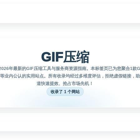
GIF压缩
026年最新的GIF压缩工具与服务商资源指南。本标签页已为您聚合1款G
等业内公认的实用站点。所有收录均经过多维度评估，拒绝虚假链接，助您
道快速提效、抢占市场先机！
收录了 1 个网站