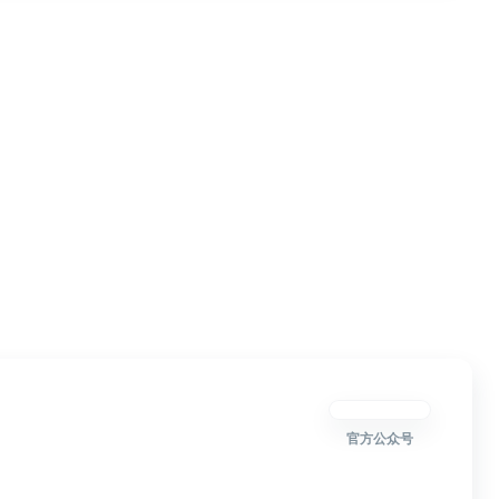
官方公众号