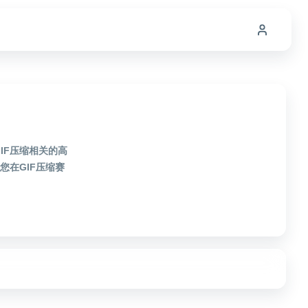
IF压缩相关的高
在GIF压缩赛