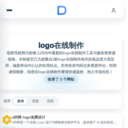
跳到内容
logo在线制作
电商导航网为您奉上2026年最新的logo在线制作工具与服务商资源
指南。本标签页已为您聚合2款logo在线制作相关的高品质大卖应
用，涵盖等业内公认的实用站点。所有收录均经过多维度评估，拒绝
虚假链接，助您在logo在线制作赛道快速提效、抢占市场先机！
收录了 2 个网站
排序
发布
更新
浏览
u钙网 logo免费设计
u钙网是一个在线 Logo 设计与商标标识制作平台，提供基于 AI 的自助设计
服务。用户可输入品牌名称或文字，快速生成多种 Logo 方案，并支持字体