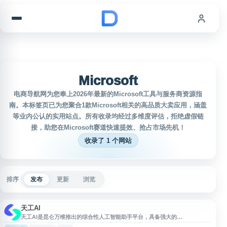
跳到内容
Microsoft
电商导航网为您奉上2026年最新的Microsoft工具与服务商资源指
南。本标签页已为您聚合1款Microsoft相关的高品质大卖应用，涵盖
等业内公认的实用站点。所有收录均经过多维度评估，拒绝虚假链
接，助您在Microsoft赛道快速提效、抢占市场先机！
收录了 1 个网站
排序
发布
更新
浏览
天工AI
天工AI是昆仑万维推出的综合性人工智能助手平台，具备强大的
DeepResearch深度研究能力和多模态内容生成功能。平台支持AI文档、