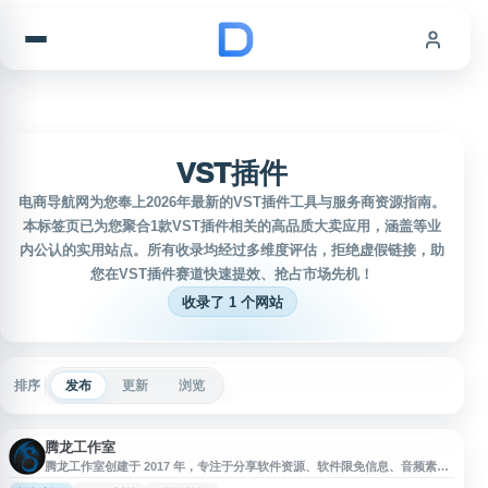
跳到内容
VST插件
电商导航网为您奉上2026年最新的VST插件工具与服务商资源指南。
本标签页已为您聚合1款VST插件相关的高品质大卖应用，涵盖等业
内公认的实用站点。所有收录均经过多维度评估，拒绝虚假链接，助
您在VST插件赛道快速提效、抢占市场先机！
收录了 1 个网站
排序
发布
更新
浏览
腾龙工作室
腾龙工作室创建于 2017 年，专注于分享软件资源、软件限免信息、音频素
材、视频素材、VST 插件及实用技术教程。网站面向创作者、技术爱好者和数