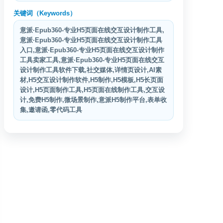
关键词（Keywords）
意派∙Epub360-专业H5页面在线交互设计制作工具,
意派∙Epub360-专业H5页面在线交互设计制作工具
入口,意派∙Epub360-专业H5页面在线交互设计制作
工具卖家工具,意派∙Epub360-专业H5页面在线交互
设计制作工具软件下载,社交媒体,详情页设计,AI素
材,H5交互设计制作软件,H5制作,H5模板,H5长页面
设计,H5页面制作工具,H5页面在线制作工具,交互设
计,免费H5制作,微场景制作,意派H5制作平台,表单收
集,邀请函,零代码工具