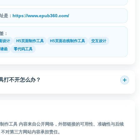
址是：
https://www.epub360.com/
签：
面设计
H5页面制作工具
H5页面在线制作工具
交互设计
邀请函
零代码工具
作工具打不开怎么办？
互设计制作工具 内容来自公开网络，外部链接的可用性、准确性与后续
，不对第三方网站内容承担责任。