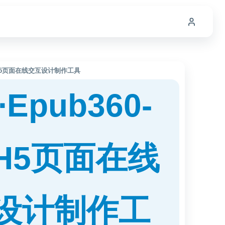
专业H5页面在线交互设计制作工具