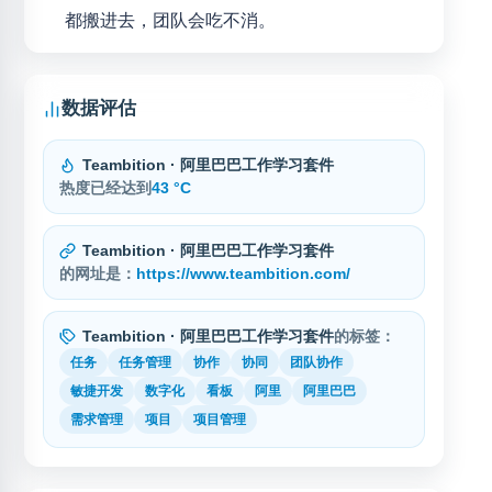
都搬进去，团队会吃不消。
数据评估
Teambition · 阿里巴巴工作学习套件
热度已经达到
43 °C
Teambition · 阿里巴巴工作学习套件
的网址是：
https://www.teambition.com/
Teambition · 阿里巴巴工作学习套件
的标签：
任务
任务管理
协作
协同
团队协作
敏捷开发
数字化
看板
阿里
阿里巴巴
需求管理
项目
项目管理