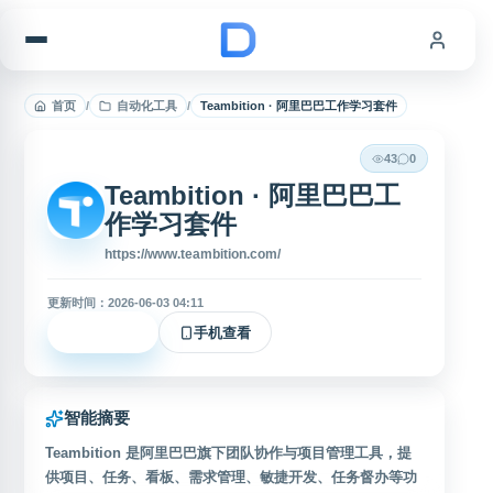
跳到内容
首页
/
自动化工具
/
Teambition · 阿里巴巴工作学习套件
43
0
Teambition · 阿里巴巴工
作学习套件
https://www.teambition.com/
更新时间：2026-06-03 04:11
立即访问
手机查看
智能摘要
Teambition 是阿里巴巴旗下团队协作与项目管理工具，提
供项目、任务、看板、需求管理、敏捷开发、任务督办等功