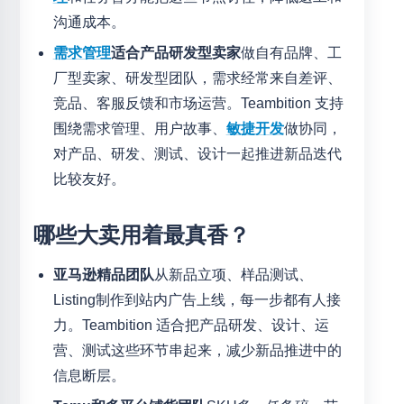
沟通成本。
需求管理
适合产品研发型卖家
做自有品牌、工
厂型卖家、研发型团队，需求经常来自差评、
竞品、客服反馈和市场运营。Teambition 支持
围绕需求管理、用户故事、
敏捷开发
做协同，
对产品、研发、测试、设计一起推进新品迭代
比较友好。
哪些大卖用着最真香？
亚马逊精品团队
从新品立项、样品测试、
Listing制作到站内广告上线，每一步都有人接
力。Teambition 适合把产品研发、设计、运
营、测试这些环节串起来，减少新品推进中的
信息断层。