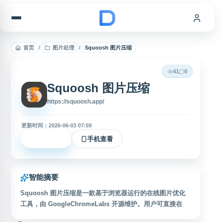
跳到内容
首页
/
图片处理
/
Squoosh 图片压缩
41
0
Squoosh 图片压缩
https://squoosh.app/
更新时间：2026-06-03 07:59
立即访问
手机查看
智能摘要
Squoosh 图片压缩是一款基于浏览器运行的在线图片优化
工具，由 GoogleChromeLabs 开源维护。用户可直接在
本地浏览器中上传图片，使用多种编码格式和压缩参数进行