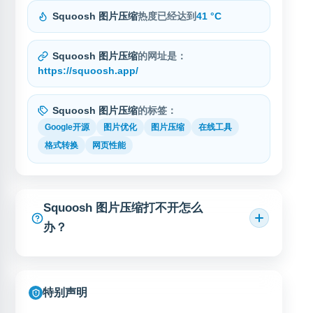
Squoosh 图片压缩
热度已经达到
41 °C
Squoosh 图片压缩
的网址是：
https://squoosh.app/
Squoosh 图片压缩
的标签：
Google开源
图片优化
图片压缩
在线工具
格式转换
网页性能
Squoosh 图片压缩打不开怎么
办？
特别声明