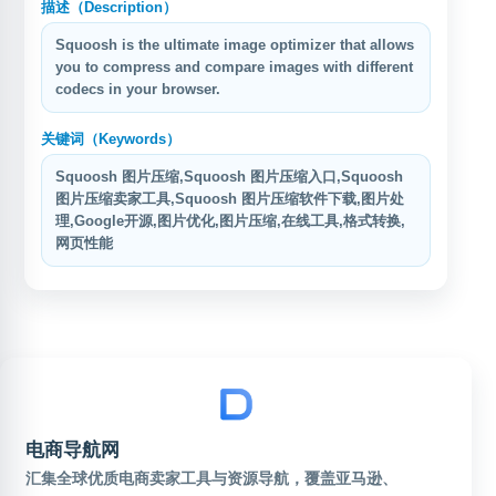
描述（Description）
Squoosh is the ultimate image optimizer that allows
you to compress and compare images with different
codecs in your browser.
关键词（Keywords）
Squoosh 图片压缩,Squoosh 图片压缩入口,Squoosh
图片压缩卖家工具,Squoosh 图片压缩软件下载,图片处
理,Google开源,图片优化,图片压缩,在线工具,格式转换,
网页性能
电商导航网
汇集全球优质电商卖家工具与资源导航，覆盖亚马逊、