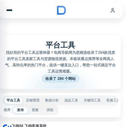
跳到内容
平台工具
找好用的平台工具运营神器？电商导航网为您精选收录了284款优质
的平台工具卖家工具与货源物流资源。本板块重点推荐等全网高人
气、高转化率的热门平台，提供一键直达入口，帮您一站式搞定平台
工具运营难题。
收录了 284 个网站
平台工具
店铺管理
数据分析
选品工具
关键词工具
客服工具
排序
发布
更新
浏览
飞鸽IM 飞鸽客服系统