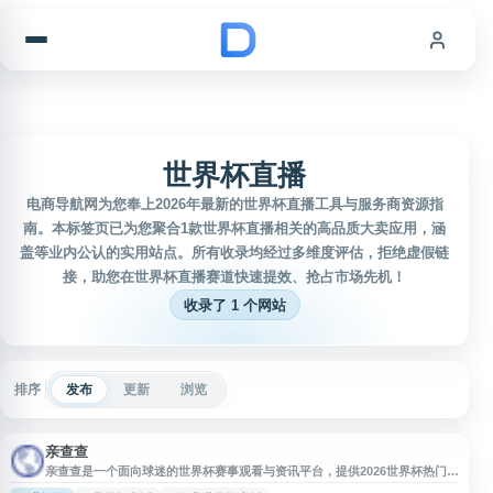
跳到内容
世界杯直播
电商导航网为您奉上2026年最新的世界杯直播工具与服务商资源指
南。本标签页已为您聚合1款世界杯直播相关的高品质大卖应用，涵
盖等业内公认的实用站点。所有收录均经过多维度评估，拒绝虚假链
接，助您在世界杯直播赛道快速提效、抢占市场先机！
收录了 1 个网站
排序
发布
更新
浏览
亲查查
亲查查是一个面向球迷的世界杯赛事观看与资讯平台，提供2026世界杯热门比
赛直播、高清在线播放、实时比分、赛程预告、赛事数据和精彩回放等内容。