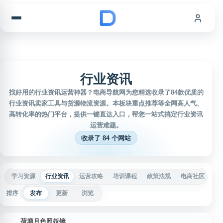
跳到内容
行业资讯
找好用的行业资讯运营神器？电商导航网为您精选收录了84款优质的
行业资讯卖家工具与货源物流资源。本板块重点推荐等全网高人气、
高转化率的热门平台，提供一键直达入口，帮您一站式搞定行业资讯
运营难题。
收录了 84 个网站
学习资源
行业资讯
运营攻略
培训课程
政策法规
电商社区
视
排序
发布
更新
浏览
荷塘月色照妖镜