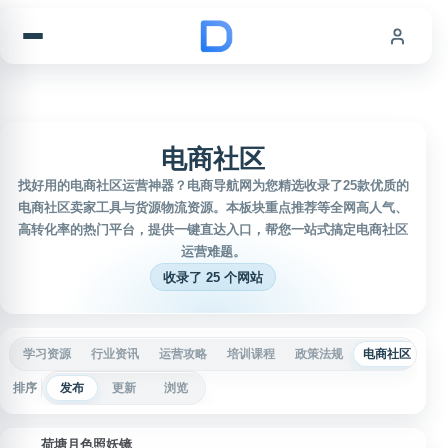
跳到内容
电商社区
找好用的电商社区运营神器？电商导航网为您精选收录了25款优质的
电商社区卖家工具与货源物流资源。本板块重点推荐等全网高人气、
高转化率的热门平台，提供一键直达入口，帮您一站式搞定电商社区
运营难题。
收录了 25 个网站
学习资源
行业资讯
运营攻略
培训课程
政策法规
电商社区
视
排序
发布
更新
浏览
荷塘月色照妖镜