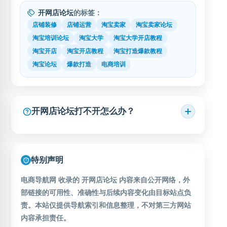
开网店论坛
的标签：
店铺装修
店铺运营
淘宝卖家
淘宝卖家论坛
淘宝培训论坛
淘宝大学
淘宝大学开店教程
淘宝开店
淘宝开店教程
淘宝打造爆款教程
淘宝论坛
爆款打造
电商培训
开网店论坛打不开怎么办？
特别声明
电商导航网 收录的 开网店论坛 内容来自公开网络，外
部链接的可用性、准确性与后续内容变化由目标站点负
责。本站仅提供导航索引和信息整理，不对第三方网站
内容承担责任。