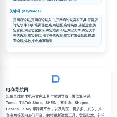
关键词（Keywords）
开网店论坛,开网店论坛入口,开网店论坛卖家工具,开网店
论坛软件下载,培训课程,电商社区,店铺装修,店铺运营,淘
宝卖家,淘宝卖家论坛,淘宝培训论坛,淘宝大学,淘宝大学
开店教程,淘宝开店,淘宝开店教程,淘宝打造爆款教程,淘
宝论坛,爆款打造,电商培训
电商导航网
汇集全球优质电商卖家工具与资源导航，覆盖亚马逊、
Temu、TikTok Shop、SHEIN、速卖通、Shopee、
Lazada、eBay 等跨境平台，以及淘宝、拼多多、京东、抖
音电商等国内热门平台。实时更新运营工具、货源批发、补单