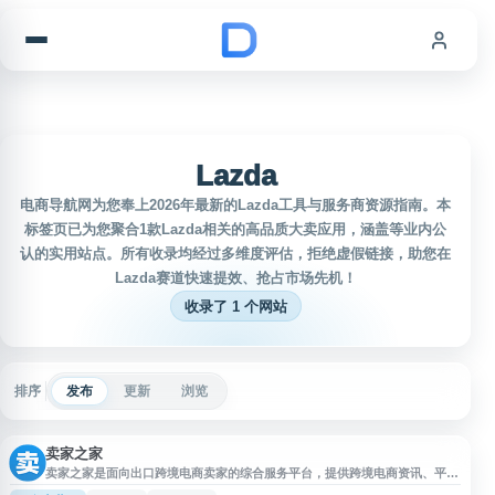
跳到内容
Lazda
电商导航网为您奉上2026年最新的Lazda工具与服务商资源指南。本
标签页已为您聚合1款Lazda相关的高品质大卖应用，涵盖等业内公
认的实用站点。所有收录均经过多维度评估，拒绝虚假链接，助您在
Lazda赛道快速提效、抢占市场先机！
收录了 1 个网站
排序
发布
更新
浏览
卖家之家
卖家之家是面向出口跨境电商卖家的综合服务平台，提供跨境电商资讯、平台
动态、运营工具、测评黑名单及服务商资源等内容，覆盖亚马逊、TikTok、