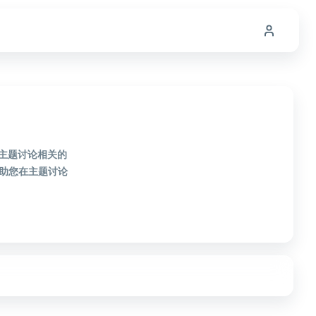
款主题讨论相关的
助您在主题讨论