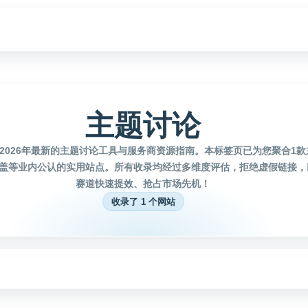
主题讨论
2026年最新的主题讨论工具与服务商资源指南。本标签页已为您聚合1
盖等业内公认的实用站点。所有收录均经过多维度评估，拒绝虚假链接，
赛道快速提效、抢占市场先机！
收录了 1 个网站