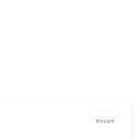
官方公众号