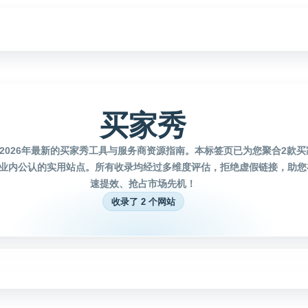
买家秀
2026年最新的买家秀工具与服务商资源指南。本标签页已为您聚合2款
业内公认的实用站点。所有收录均经过多维度评估，拒绝虚假链接，助您
速提效、抢占市场先机！
收录了 2 个网站