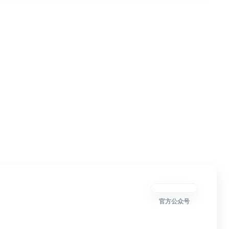
官方公众号