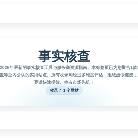
事实核查
2026年最新的事实核查工具与服务商资源指南。本标签页已为您聚合1
盖等业内公认的实用站点。所有收录均经过多维度评估，拒绝虚假链接，
赛道快速提效、抢占市场先机！
收录了 1 个网站