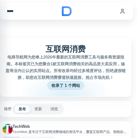
跳到内容
互联网消费
电商导航网为您奉上2026年最新的互联网消费工具与服务商资源指
南。本标签页已为您聚合1款互联网消费相关的高品质大卖应用，涵
盖等业内公认的实用站点。所有收录均经过多维度评估，拒绝虚假链
接，助您在互联网消费赛道快速提效、抢占市场先机！
收录了 1 个网站
排序
发布
更新
浏览
TechWeb
TechWeb 是专注于互联网消费领域的资讯平台，覆盖互联网产品、智能设
备、互联网服务、移动互联网、电子商务、互联网金融、创业创新、投融资、