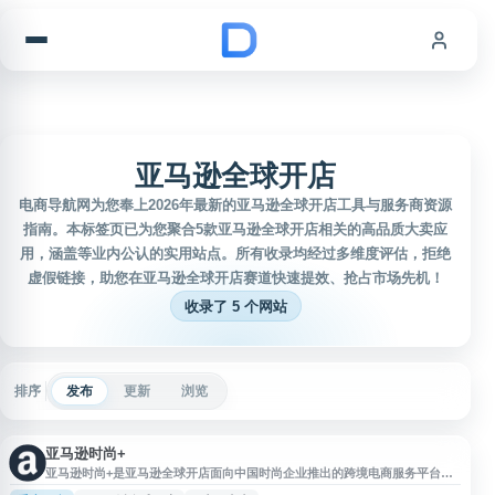
跳到内容
亚马逊全球开店
电商导航网为您奉上2026年最新的亚马逊全球开店工具与服务商资源
指南。本标签页已为您聚合5款亚马逊全球开店相关的高品质大卖应
用，涵盖等业内公认的实用站点。所有收录均经过多维度评估，拒绝
虚假链接，助您在亚马逊全球开店赛道快速提效、抢占市场先机！
收录了 5 个网站
排序
发布
更新
浏览
亚马逊时尚+
亚马逊时尚+是亚马逊全球开店面向中国时尚企业推出的跨境电商服务平台。
该平台专注于服饰、鞋靴、箱包、珠宝、手表等时尚品类，为中国卖家提供出