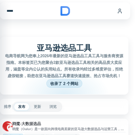
跳到内容
亚马逊选品工具
电商导航网为您奉上2026年最新的亚马逊选品工具工具与服务商资源
指南。本标签页已为您聚合2款亚马逊选品工具相关的高品质大卖应
用，涵盖等业内公认的实用站点。所有收录均经过多维度评估，拒绝
虚假链接，助您在亚马逊选品工具赛道快速提效、抢占市场先机！
收录了 2 个网站
排序
发布
更新
浏览
鸥鹭-大数据选品
鸥鹭（Oalur）是一款面向跨境电商卖家的亚马逊大数据选品与运营工具，提
供选品分析、关键词研究、关键词优化、市场数据查询及相关插件服务，帮助