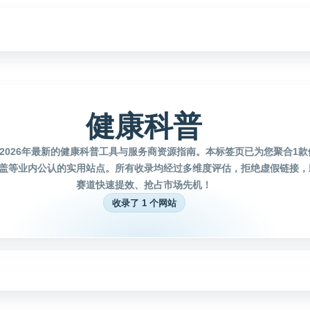
健康科普
2026年最新的健康科普工具与服务商资源指南。本标签页已为您聚合1
盖等业内公认的实用站点。所有收录均经过多维度评估，拒绝虚假链接，
赛道快速提效、抢占市场先机！
收录了 1 个网站