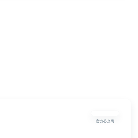
官方公众号