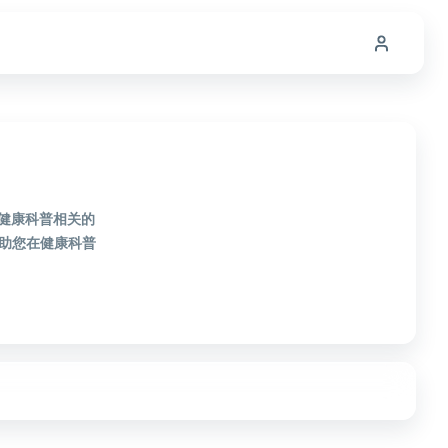
款健康科普相关的
助您在健康科普