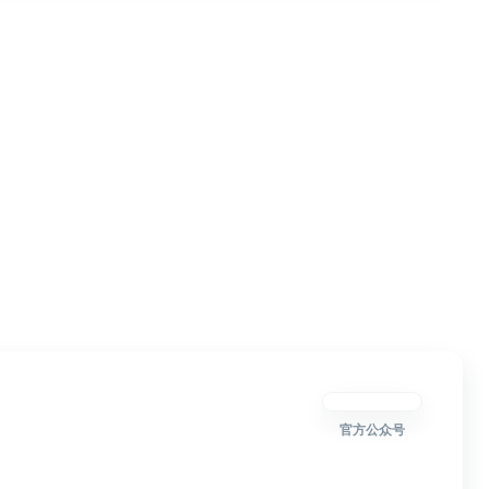
官方公众号