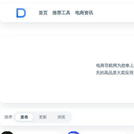
跳到内容
首页
推荐工具
电商资讯
电商导航网为您奉上
关的高品质大卖应用
排序
发布
更新
浏览