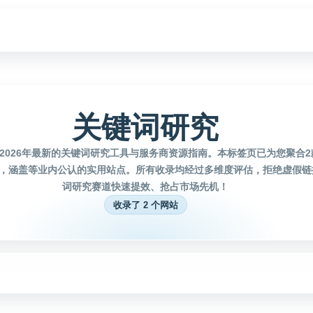
关键词研究
2026年最新的关键词研究工具与服务商资源指南。本标签页已为您聚合
，涵盖等业内公认的实用站点。所有收录均经过多维度评估，拒绝虚假链
词研究赛道快速提效、抢占市场先机！
收录了 2 个网站