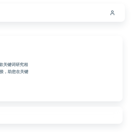
2款关键词研究相
接，助您在关键