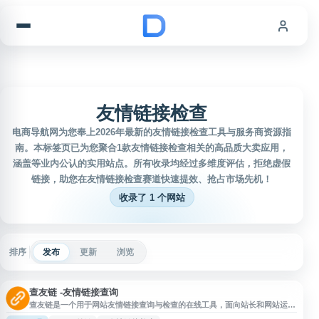
跳到内容
友情链接检查
电商导航网为您奉上2026年最新的友情链接检查工具与服务商资源指
南。本标签页已为您聚合1款友情链接检查相关的高品质大卖应用，
涵盖等业内公认的实用站点。所有收录均经过多维度评估，拒绝虚假
链接，助您在友情链接检查赛道快速提效、抢占市场先机！
收录了 1 个网站
排序
发布
更新
浏览
查友链 -友情链接查询
查友链是一个用于网站友情链接查询与检查的在线工具，面向站长和网站运营
人员提供友链检测服务。用户可通过该平台查询网站友情链接情况，辅助核对