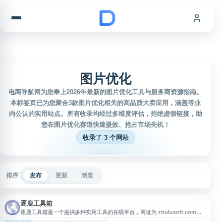
跳到内容
图片优化
电商导航网为您奉上2026年最新的图片优化工具与服务商资源指南。
本标签页已为您聚合3款图片优化相关的高品质大卖应用，涵盖等业
内公认的实用站点。所有收录均经过多维度评估，拒绝虚假链接，助
您在图片优化赛道快速提效、抢占市场先机！
收录了 3 个网站
排序
发布
更新
浏览
逐鹿工具箱
逐鹿工具箱是一个提供多种实用工具的在线平台，网址为 zhulusoft.com。
该站点整合了文件处理、数据转换、开发辅助等常用工具，方便用户在线快速