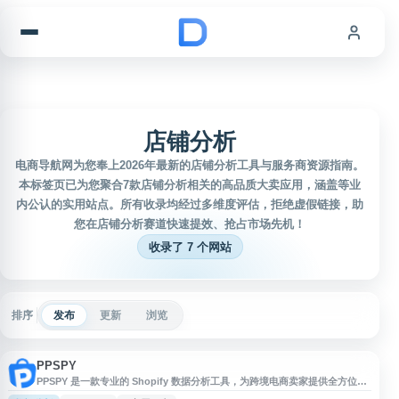
跳到内容
店铺分析
电商导航网为您奉上2026年最新的店铺分析工具与服务商资源指南。
本标签页已为您聚合7款店铺分析相关的高品质大卖应用，涵盖等业
内公认的实用站点。所有收录均经过多维度评估，拒绝虚假链接，助
您在店铺分析赛道快速提效、抢占市场先机！
收录了 7 个网站
排序
发布
更新
浏览
PPSPY
PPSPY 是一款专业的 Shopify 数据分析工具，为跨境电商卖家提供全方位的
店铺运营支持。平台核心功能包括 Shopify 店铺调研分析、商品选品数据追