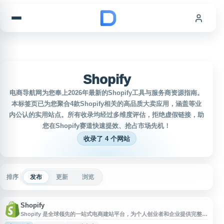
跳到内容
Shopify
电商导航网为您奉上2026年最新的Shopify工具与服务商资源指南。
本标签页已为您聚合4款Shopify相关的高品质大卖应用，涵盖等业
内公认的实用站点。所有收录均经过多维度评估，拒绝虚假链接，助
您在Shopify赛道快速提效、抢占市场先机！
收录了 4 个网站
排序
发布
更新
浏览
Shopify
Shopify 是全球领先的一站式电商建站平台，为个人创业者和企业提供完整的
在线商店搭建与运营解决方案。平台集成建站工具、支付系统、库存管理、营