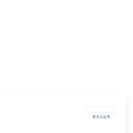
官方公众号