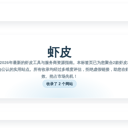
虾皮
2026年最新的虾皮工具与服务商资源指南。本标签页已为您聚合2款虾
内公认的实用站点。所有收录均经过多维度评估，拒绝虚假链接，助您在
效、抢占市场先机！
收录了 2 个网站