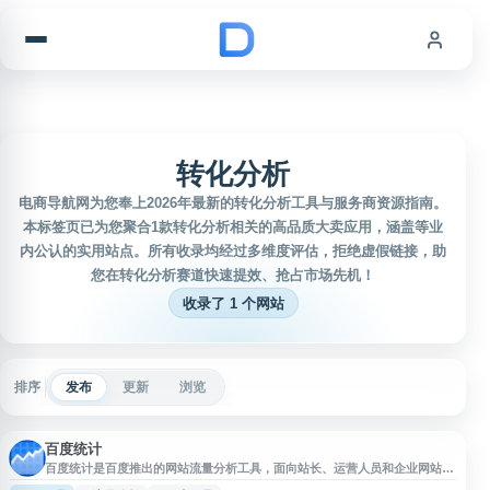
跳到内容
转化分析
电商导航网为您奉上2026年最新的转化分析工具与服务商资源指南。
本标签页已为您聚合1款转化分析相关的高品质大卖应用，涵盖等业
内公认的实用站点。所有收录均经过多维度评估，拒绝虚假链接，助
您在转化分析赛道快速提效、抢占市场先机！
收录了 1 个网站
排序
发布
更新
浏览
百度统计
百度统计是百度推出的网站流量分析工具，面向站长、运营人员和企业网站提
供访问数据监测与分析服务。通过部署统计代码，用户可查看网站访问量、访