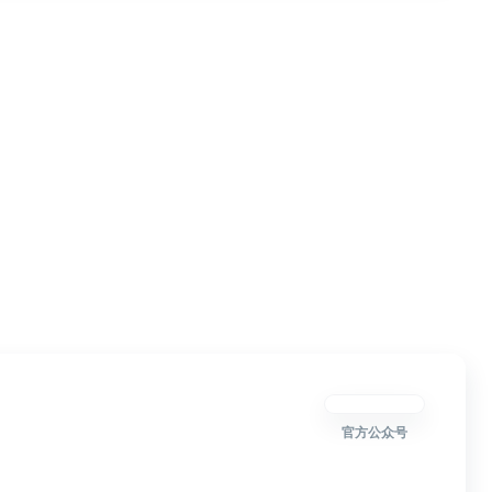
官方公众号