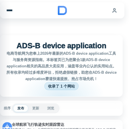
跳到内容
ADS-B device application
电商导航网为您奉上2026年最新的ADS-B device application工具
与服务商资源指南。本标签页已为您聚合1款ADS-B device
application相关的高品质大卖应用，涵盖等业内公认的实用站点。
所有收录均经过多维度评估，拒绝虚假链接，助您在ADS-B device
application赛道快速提效、抢占市场先机！
收录了 1 个网站
排序
发布
更新
浏览
全球航班飞行轨迹实时跟踪雷达