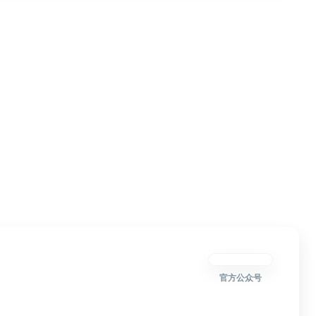
官方公众号