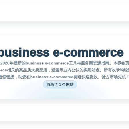
business e-commerce
026年最新的business e-commerce工具与服务商资源指南。本标
-commerce相关的高品质大卖应用，涵盖等业内公认的实用站点。所有收录均
假链接，助您在business e-commerce赛道快速提效、抢占市场先机
收录了 1 个网站