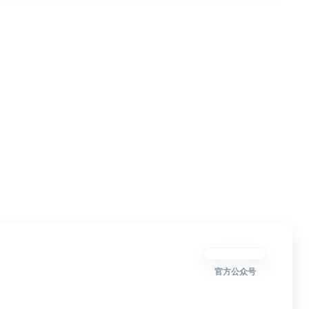
官方公众号