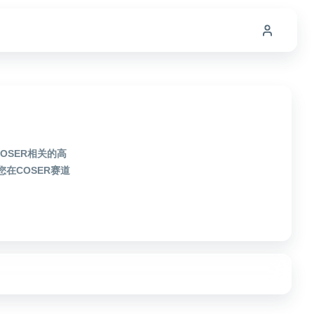
OSER相关的高
在COSER赛道