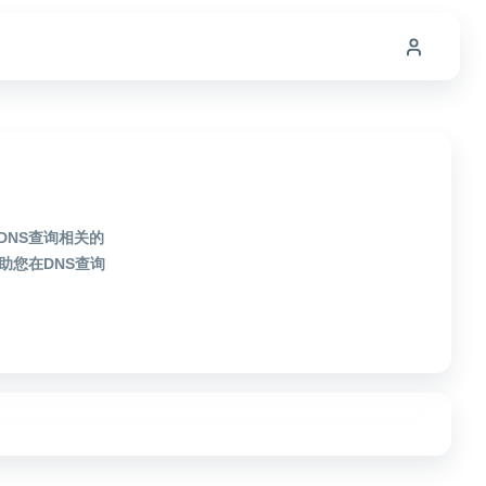
DNS查询相关的
助您在DNS查询