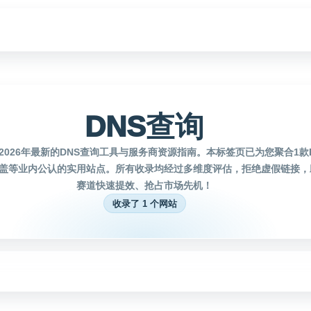
DNS查询
2026年最新的DNS查询工具与服务商资源指南。本标签页已为您聚合1款
盖等业内公认的实用站点。所有收录均经过多维度评估，拒绝虚假链接，
赛道快速提效、抢占市场先机！
收录了 1 个网站