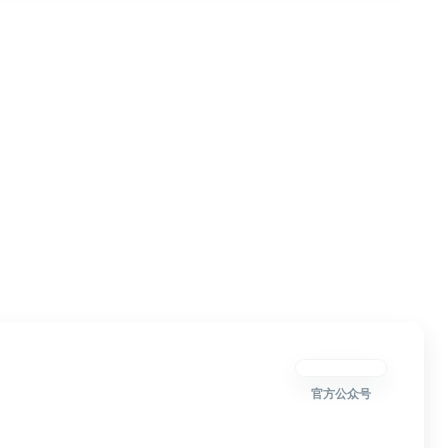
官方公众号