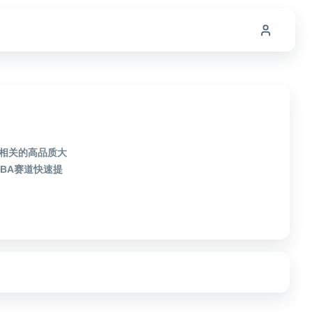
A相关的高品质大
BA赛道快速提