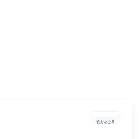
官方公众号