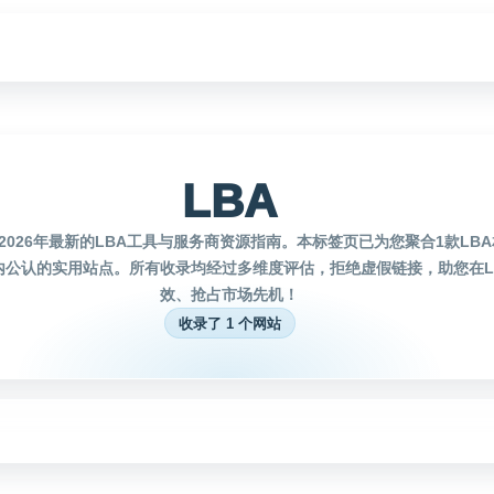
LBA
2026年最新的LBA工具与服务商资源指南。本标签页已为您聚合1款LB
内公认的实用站点。所有收录均经过多维度评估，拒绝虚假链接，助您在L
效、抢占市场先机！
收录了 1 个网站