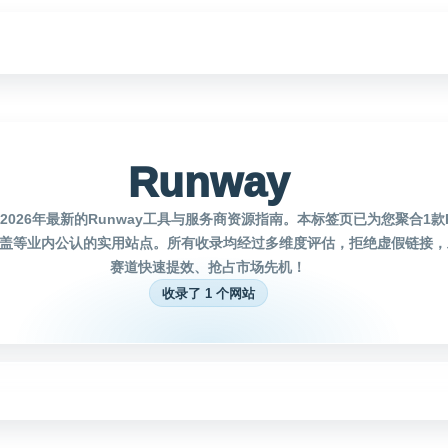
Runway
026年最新的Runway工具与服务商资源指南。本标签页已为您聚合1款R
盖等业内公认的实用站点。所有收录均经过多维度评估，拒绝虚假链接，助
赛道快速提效、抢占市场先机！
收录了 1 个网站