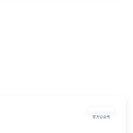
官方公众号